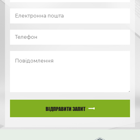
ВІДПРАВИТИ ЗАПИТ