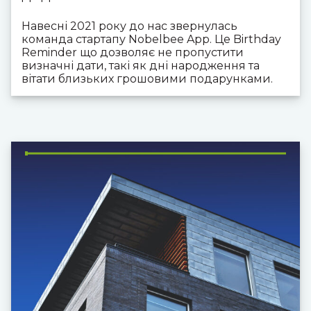
Навесні 2021 року до нас звернулась
команда стартапу Nobelbee App. Це Birthday
Reminder що дозволяє не пропустити
визначні дати, такі як дні народження та
вітати близьких грошовими подарунками.