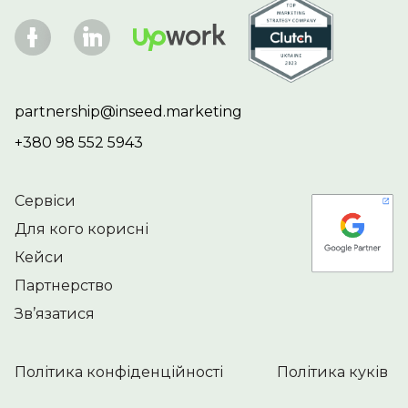
partnership@inseed.marketing
+380 98 552 5943
Сервіси
Для кого корисні
Кейси
Партнерство
Зв’язатися
Політика конфіденційності
Політика куків