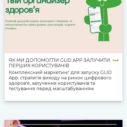
ЯК МИ ДОПОМОГЛИ GLID APP ЗАЛУЧИТИ
ПЕРШИХ КОРИСТУВАЧІВ
Комплексний маркетинг для запуску GLID
App: стратегія виходу на ринок цифрового
здоров'я, залучення користувачів та
тестування перед масштабуванням.