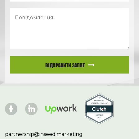
ВІДПРАВИТИ ЗАПИТ
partnership@inseed.marketing