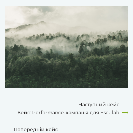
Наступний кейс
Кейс: Performance-кампанія для Esculab
Попередній кейс