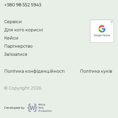
+380 98 552 5943
Сервіси
Для кого корисні
Кейси
Партнерство
Зв’язатися
Політика конфіденційності
Політика куків
© Copyright 2026
Developed by