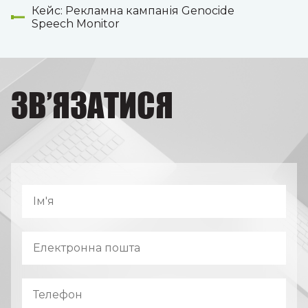
Кейс: Рекламна кампанія Genocide
Speech Monitor
ЗВ’ЯЗАТИСЯ