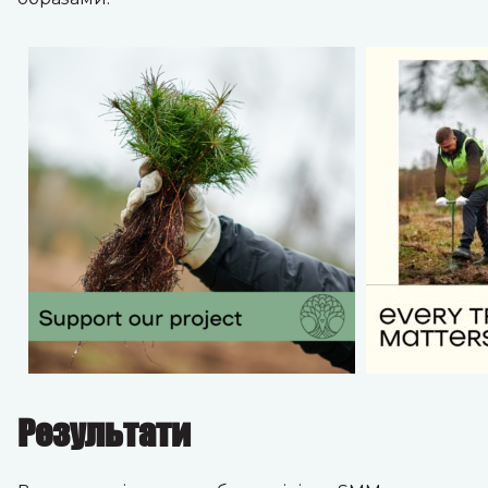
Результати