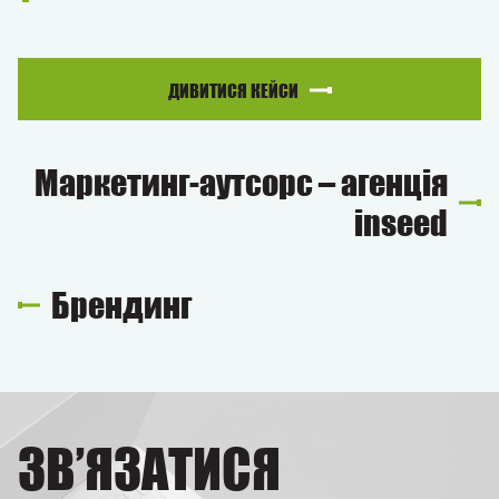
ДИВИТИСЯ КЕЙСИ
Маркетинг-аутсорс – агенція
inseed
Брендинг
ЗВ’ЯЗАТИСЯ