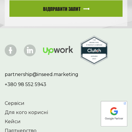
ВІДПРАВИТИ ЗАПИТ
partnership@inseed.marketing
+380 98 552 5943
Сервіси
Для кого корисні
Кейси
Партнерство