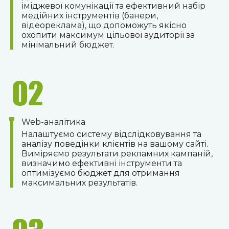
іміджевої комунікації та ефективний набір
медійних інструментів (банери,
відеореклама), що допоможуть якісно
охопити максимум цільової аудиторії за
мінімальний бюджет.
02
Web-аналітика
Налаштуємо систему відслідковування та
аналізу поведінки клієнтів на вашому сайті.
Виміряємо результати рекламних кампаній,
визначимо ефективні інструменти та
оптимізуємо бюджет для отримання
максимальних результатів.