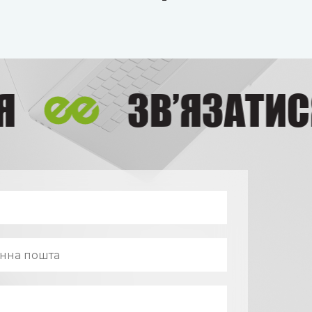
ЗВ’ЯЗАТИСЯ