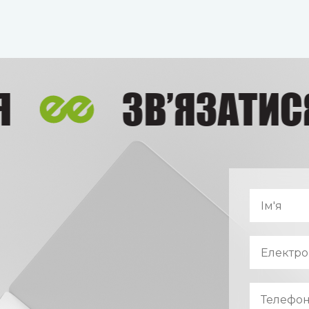
ЗВ’ЯЗАТИСЯ