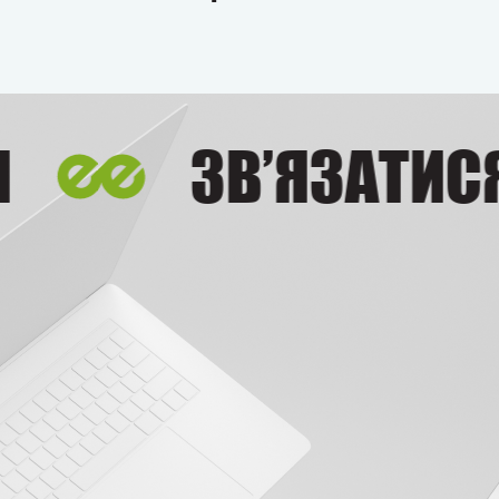
ЗВ’ЯЗАТИСЯ