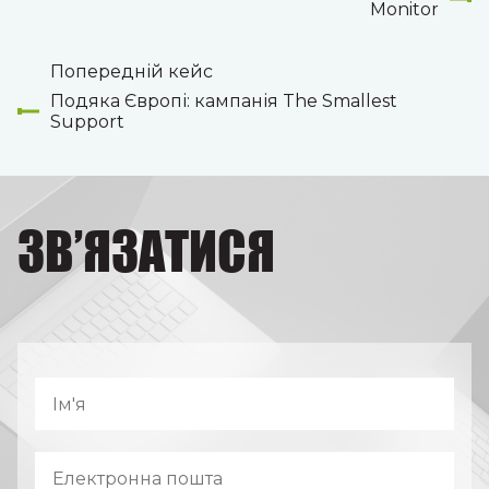
Monitor
Попередній кейс
Подяка Європі: кампанія The Smallest
Support
ЗВ’ЯЗАТИСЯ