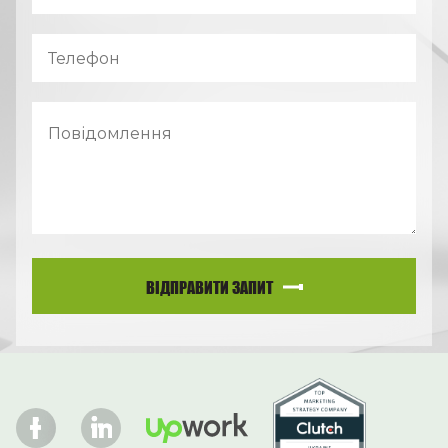
ВІДПРАВИТИ ЗАПИТ