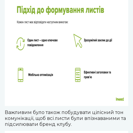
Важливим було також побудувати цілісний тон
комунікації, щоб всі листи були впізнаваними та
підсилювали бренд клубу.