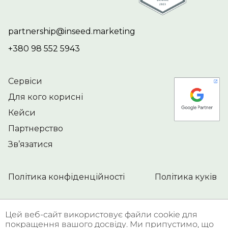
partnership@inseed.marketing
+380 98 552 5943
Сервіси
Для кого корисні
Кейси
Партнерство
Зв’язатися
Політика конфіденційності
Політика куків
© Copyright 2026
Цей веб-сайт використовує файли cookie для
покращення вашого досвіду. Ми припустимо, що