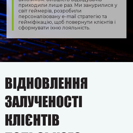
приходили лише раз. Ми занурилися у
світ геймерів, розробили
персоналізовану e-mail стратегію та
гейміфікацію, щоб повернути клієнтів і
сформувати їхню лояльність.
ВІДНОВЛЕННЯ
ЗАЛУЧЕНОСТІ
КЛІЄНТІВ