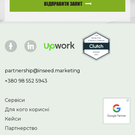
ВІДПРАВИТИ ЗАПИТ
partnership@inseed.marketing
+380 98 552 5943
Сервіси
Для кого корисні
Кейси
Партнерство