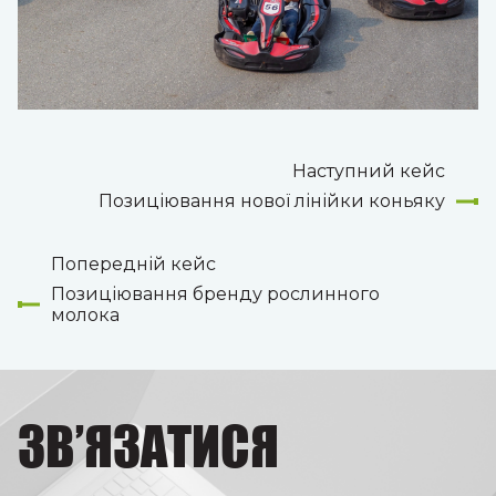
Наступний кейс
Позиціювання нової лінійки коньяку
Попередній кейс
Позиціювання бренду рослинного
молока
ЗВ’ЯЗАТИСЯ