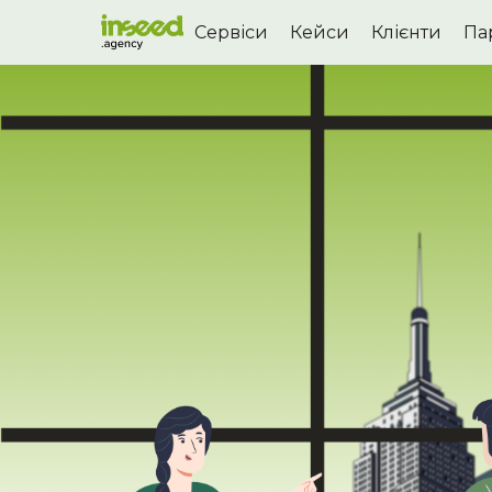
Сервіси
Кейси
Клієнти
Па