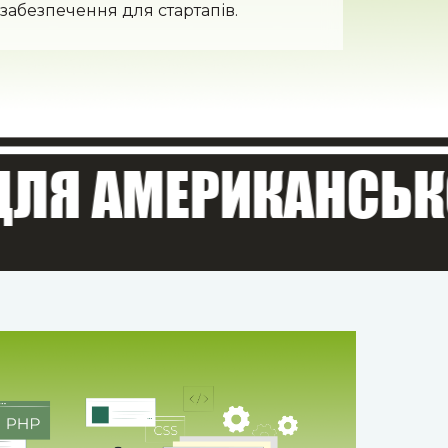
 забезпечення для стартапів.
 АМЕРИКАНСЬКОЇ 