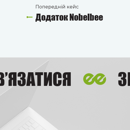
Попередній кейс
Додаток Nobelbee
ЯЗАТИСЯ
ЗВ’