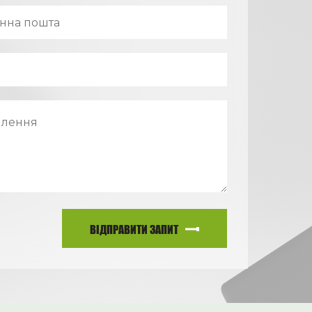
ВІДПРАВИТИ ЗАПИТ